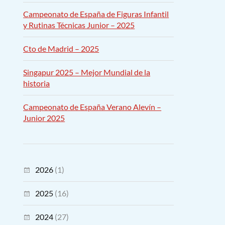
Campeonato de España de Figuras Infantil
y Rutinas Técnicas Junior – 2025
Cto de Madrid – 2025
Singapur 2025 – Mejor Mundial de la
historia
Campeonato de España Verano Alevín –
Junior 2025
2026
(1)
2025
(16)
2024
(27)