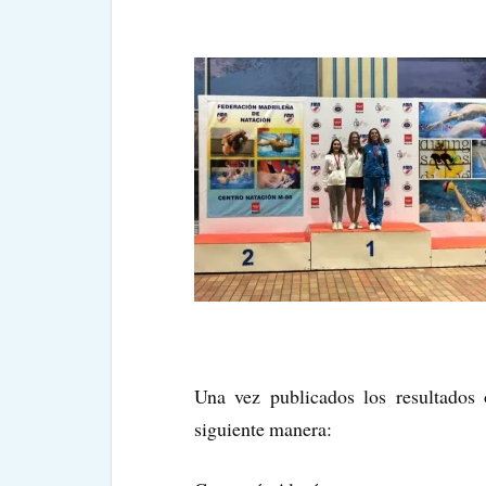
Una vez publicados los resultados o
siguiente manera: