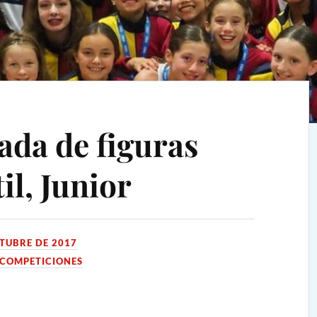
ada de figuras
il, Junior
CTUBRE DE 2017
COMPETICIONES