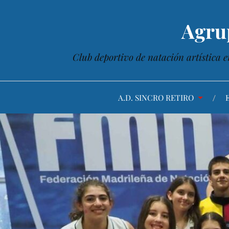
Agru
Club deportivo de natación artística e
A.D. SINCRO RETIRO