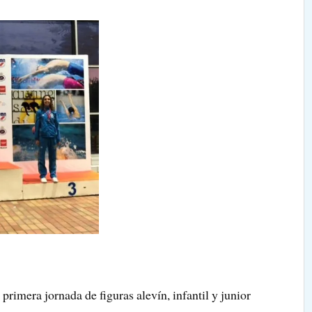
primera jornada de figuras alevín, infantil y junior