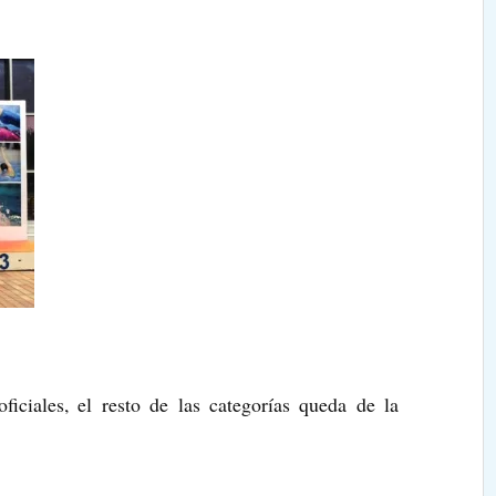
ficiales, el resto de las categorías queda de la