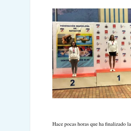
Hace pocas horas que ha finalizado la 