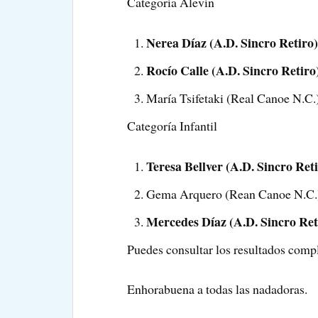
Categoría Alevín
Nerea Díaz (A.D. Sincro Retiro)
Rocío Calle (A.D. Sincro Retiro
María Tsifetaki (Real Canoe N.C.
Categoría Infantil
Teresa Bellver (A.D. Sincro Ret
Gema Arquero (Rean Canoe N.C.
Mercedes Díaz (A.D. Sincro Ret
Puedes consultar los resultados compl
Enhorabuena a todas las nadadoras.