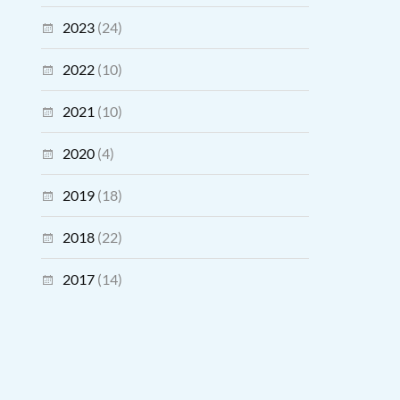
2023
(24)
2022
(10)
2021
(10)
2020
(4)
2019
(18)
2018
(22)
2017
(14)