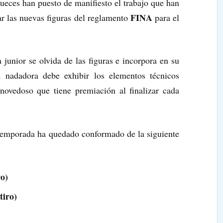
ueces han puesto de manifiesto el trabajo que han
FINA
ar las nuevas figuras del reglamento
para el
 junior se olvida de las figuras e incorpora en su
a nadadora debe exhibir los elementos técnicos
novedoso que tiene premiación al finalizar cada
 temporada ha quedado conformado de la siguiente
ro)
tiro)