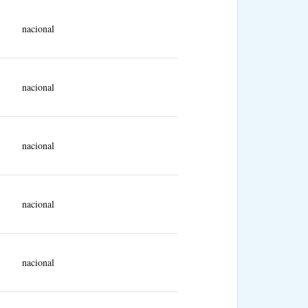
nacional
nacional
nacional
nacional
nacional