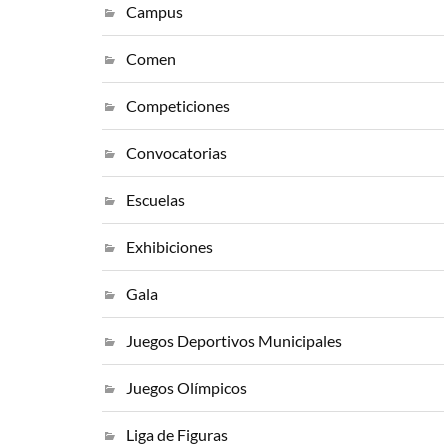
Campus
Comen
Competiciones
Convocatorias
Escuelas
Exhibiciones
Gala
Juegos Deportivos Municipales
Juegos Olímpicos
Liga de Figuras