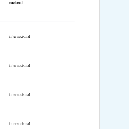
nacional
internacional
internacional
internacional
internacional