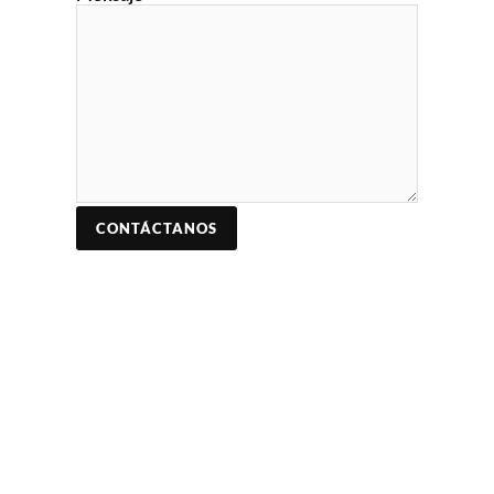
CONTÁCTANOS