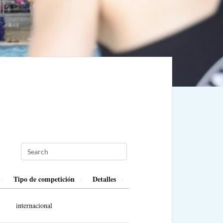
Tipo de competición
Detalles
internacional