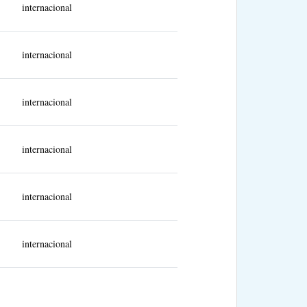
internacional
internacional
internacional
internacional
internacional
internacional