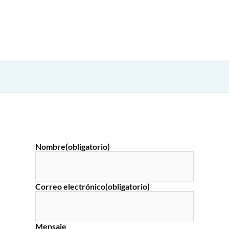
Nombre
(obligatorio)
Correo electrónico
(obligatorio)
Mensaje