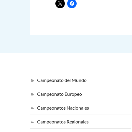
Campeonato del Mundo
Campeonato Europeo
Campeonatos Nacionales
Campeonatos Regionales