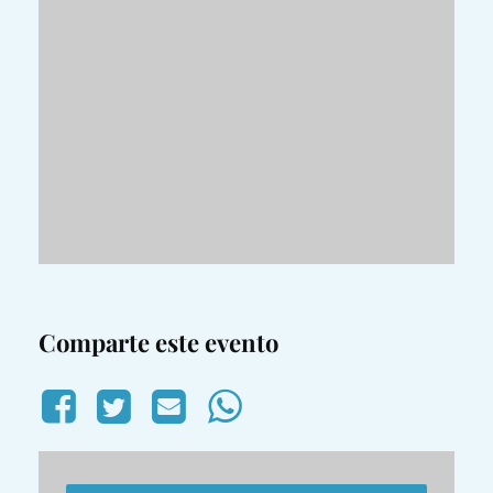
Comparte este evento