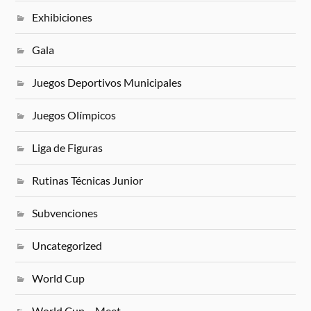
Exhibiciones
Gala
Juegos Deportivos Municipales
Juegos Olímpicos
Liga de Figuras
Rutinas Técnicas Junior
Subvenciones
Uncategorized
World Cup
World Cup – Meet