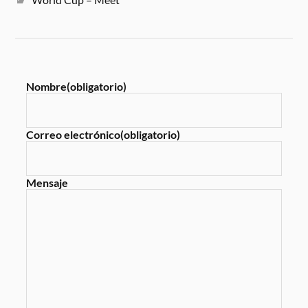
Nombre
(obligatorio)
Correo electrónico
(obligatorio)
Mensaje