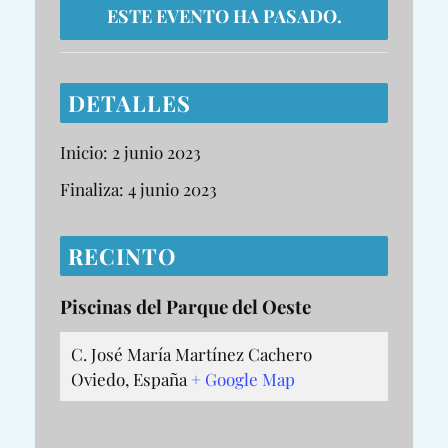
ESTE EVENTO HA PASADO.
DETALLES
Inicio:
2 junio 2023
Finaliza:
4 junio 2023
RECINTO
Piscinas del Parque del Oeste
C. José María Martínez Cachero
Oviedo
,
España
+ Google Map