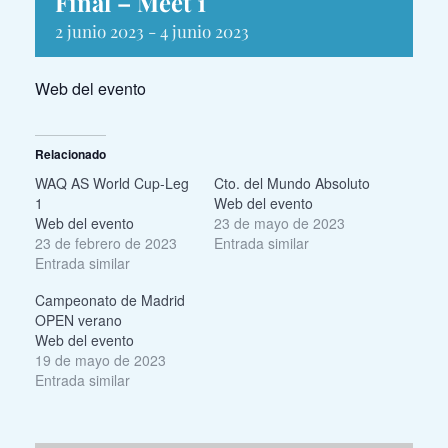
Final – Meet 1
2 junio 2023
-
4 junio 2023
Web del evento
Relacionado
WAQ AS World Cup-Leg
Cto. del Mundo Absoluto
1
Web del evento
Web del evento
23 de mayo de 2023
23 de febrero de 2023
Entrada similar
Entrada similar
Campeonato de Madrid
OPEN verano
Web del evento
19 de mayo de 2023
Entrada similar