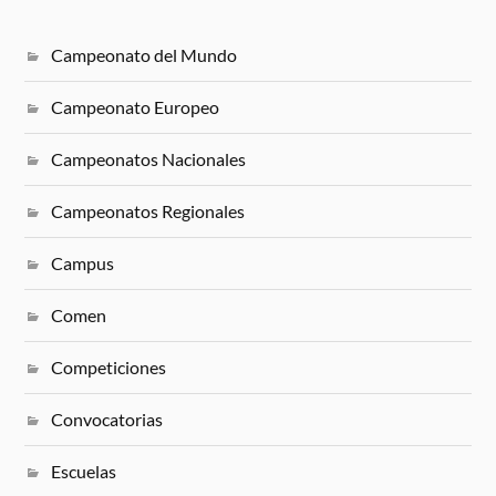
Campeonato del Mundo
Campeonato Europeo
Campeonatos Nacionales
Campeonatos Regionales
Campus
Comen
Competiciones
Convocatorias
Escuelas