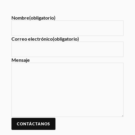
Nombre
(obligatorio)
Correo electrónico
(obligatorio)
Mensaje
CONTÁCTANOS