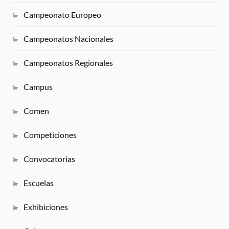
Campeonato Europeo
Campeonatos Nacionales
Campeonatos Regionales
Campus
Comen
Competiciones
Convocatorias
Escuelas
Exhibiciones