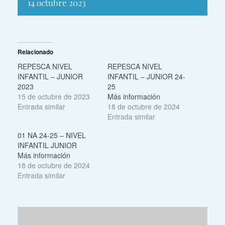
14 octubre 2023
Relacionado
REPESCA NIVEL
REPESCA NIVEL
INFANTIL – JUNIOR
INFANTIL – JUNIOR 24-
2023
25
15 de octubre de 2023
Más información
Entrada similar
18 de octubre de 2024
Entrada similar
01 NA 24-25 – NIVEL
INFANTIL JUNIOR
Más información
18 de octubre de 2024
Entrada similar