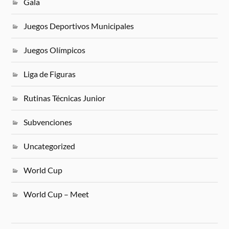
Gala
Juegos Deportivos Municipales
Juegos Olímpicos
Liga de Figuras
Rutinas Técnicas Junior
Subvenciones
Uncategorized
World Cup
World Cup – Meet