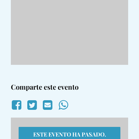
Comparte este evento
ESTE EVENTO HA PASADO.