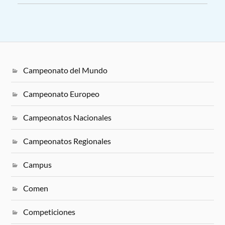
Campeonato del Mundo
Campeonato Europeo
Campeonatos Nacionales
Campeonatos Regionales
Campus
Comen
Competiciones