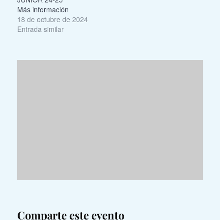
Más información
18 de octubre de 2024
Entrada similar
Comparte este evento