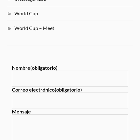
World Cup
World Cup – Meet
Nombre
(obligatorio)
Correo electrónico
(obligatorio)
Mensaje