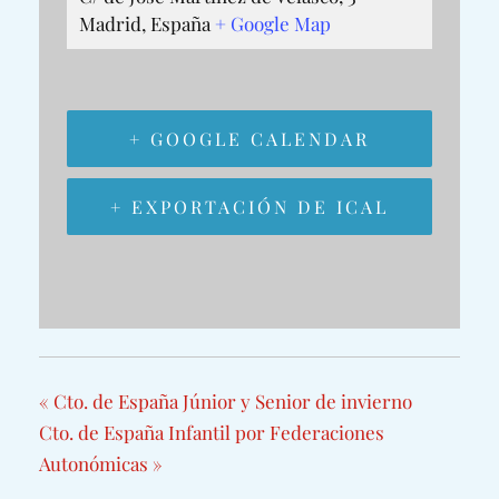
Madrid
,
España
+ Google Map
+ GOOGLE CALENDAR
+ EXPORTACIÓN DE ICAL
«
Cto. de España Júnior y Senior de invierno
Cto. de España Infantil por Federaciones
Autonómicas
»