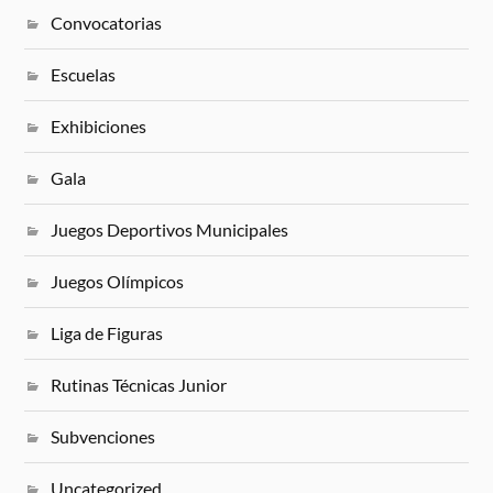
Convocatorias
Escuelas
Exhibiciones
Gala
Juegos Deportivos Municipales
Juegos Olímpicos
Liga de Figuras
Rutinas Técnicas Junior
Subvenciones
Uncategorized