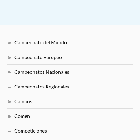
Campeonato del Mundo
Campeonato Europeo
Campeonatos Nacionales
Campeonatos Regionales
Campus
Comen
Competiciones