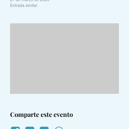
Entrada similar
Comparte este evento