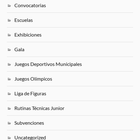
Convocatorias
Escuelas
Exhibiciones
Gala
Juegos Deportivos Municipales
Juegos Olímpicos
Liga de Figuras
Rutinas Técnicas Junior
Subvenciones
Uncategorized