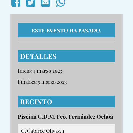
ESTE EVENTO HA PASADO.
DETALLES
Inicio:
4 marzo 2023
Finaliza:
5 marzo 2023
RECINTO
Piscina C.D.M. Fco. Fernández Ochoa
C. Catorce Olivas, 1