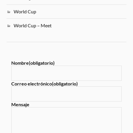
World Cup
World Cup – Meet
Nombre
(obligatorio)
Correo electrónico
(obligatorio)
Mensaje