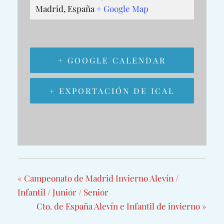
Madrid
,
España
+ Google Map
+ GOOGLE CALENDAR
+ EXPORTACIÓN DE ICAL
«
Campeonato de Madrid Invierno Alevín /
Infantil / Junior / Senior
Cto. de España Alevín e Infantil de invierno
»