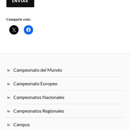
ENVIAR
Comparte esto:
Campeonato del Mundo
Campeonato Europeo
Campeonatos Nacionales
Campeonatos Regionales
Campus