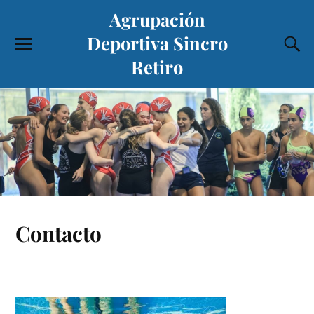
Agrupación
Deportiva Sincro
Retiro
Contacto