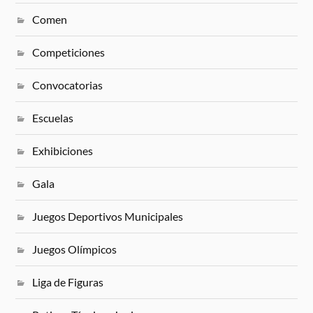
Comen
Competiciones
Convocatorias
Escuelas
Exhibiciones
Gala
Juegos Deportivos Municipales
Juegos Olímpicos
Liga de Figuras