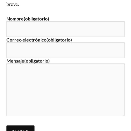
breve.
Nombre
(obligatorio)
Correo electrónico
(obligatorio)
Mensaje
(obligatorio)