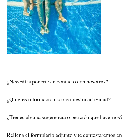
¿Necesitas ponerte en contacto con nosotros?
¿Quieres información sobre nuestra actividad?
¿Tienes alguna sugerencia o petición que hacernos?
Rellena el formulario adjunto y te contestaremos en