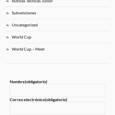
Rutinas Técnicas Junior
Subvenciones
Uncategorized
World Cup
World Cup – Meet
Nombre
(obligatorio)
Correo electrónico
(obligatorio)