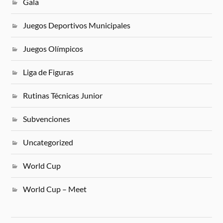
Gala
Juegos Deportivos Municipales
Juegos Olímpicos
Liga de Figuras
Rutinas Técnicas Junior
Subvenciones
Uncategorized
World Cup
World Cup – Meet