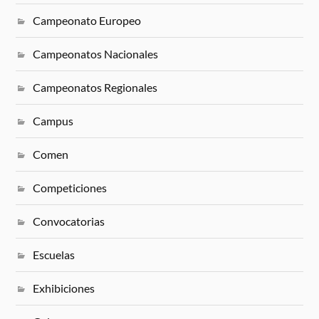
Campeonato Europeo
Campeonatos Nacionales
Campeonatos Regionales
Campus
Comen
Competiciones
Convocatorias
Escuelas
Exhibiciones