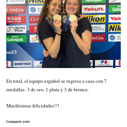
En total, el equipo español se regresa a casa con 7
medallas: 3 de oro, 1 plata y 3 de bronce.
Muchísimas felicidades!!!
Comparte esto: