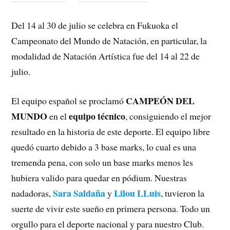
Del 14 al 30 de julio se celebra en Fukuoka el
Campeonato del Mundo de Natación, en particular, la
modalidad de Natación Artística fue del 14 al 22 de
julio.
CAMPEÓN DEL
El equipo español se proclamó
MUNDO
equipo técnico
en el
, consiguiendo el mejor
resultado en la historia de este deporte. El equipo libre
quedó cuarto debido a 3 base marks, lo cual es una
tremenda pena, con solo un base marks menos les
hubiera valido para quedar en pódium. Nuestras
Sara Saldaña
Lilou LLuis
nadadoras,
y
, tuvieron la
suerte de vivir este sueño en primera persona. Todo un
orgullo para el deporte nacional y para nuestro Club.