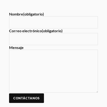
Nombre
(obligatorio)
Correo electrónico
(obligatorio)
Mensaje
CONTÁCTANOS