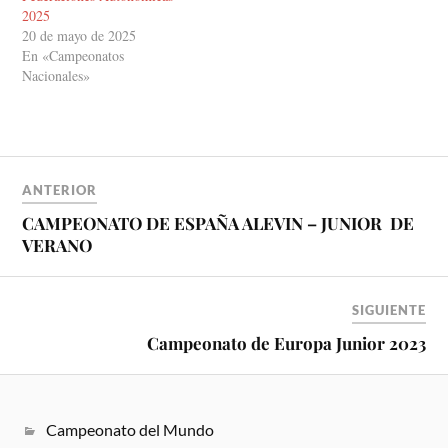
2025
20 de mayo de 2025
En «Campeonatos
Nacionales»
ANTERIOR
CAMPEONATO DE ESPAÑA ALEVIN – JUNIOR DE
VERANO
SIGUIENTE
Campeonato de Europa Junior 2023
Campeonato del Mundo