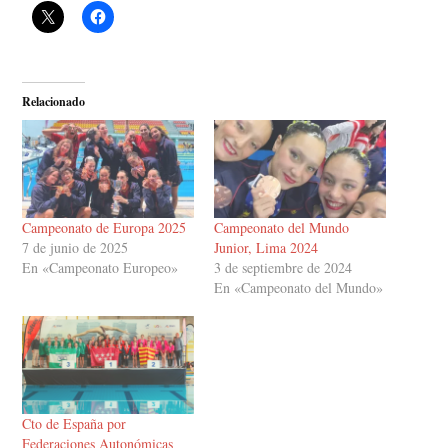
Relacionado
Campeonato de Europa 2025
Campeonato del Mundo
7 de junio de 2025
Junior, Lima 2024
En «Campeonato Europeo»
3 de septiembre de 2024
En «Campeonato del Mundo»
Cto de España por
Federaciones Autonómicas